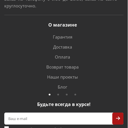
круглосуточно.
О магазине
Гарантия
Доставка
Оплата
Возврат товара
Наши проекты
Блог
Будьте всегда в курсе!