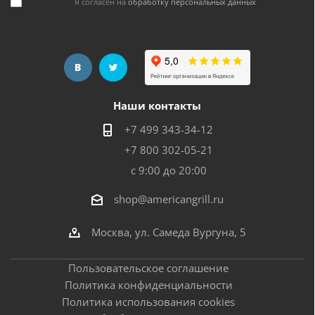
Я согласен на
обработку персональных данных
Наши контакты
+7 499 343-34-12
+7 800 302-05-21
с 9:00 до 20:00
shop@americangrill.ru
Москва, ул. Самеда Вургуна, 5
Пользовательское соглашение
Политика конфиденциальности
Политика использования cookies