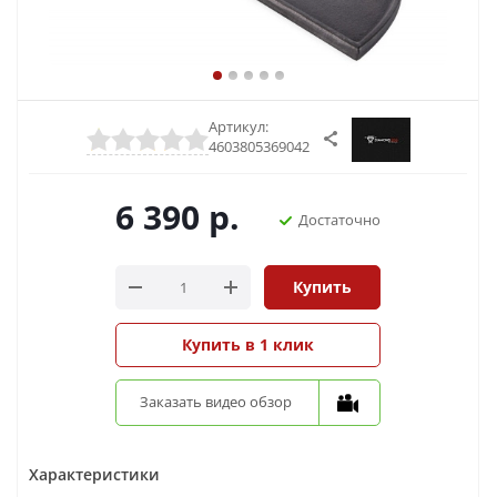
Артикул:
4603805369042
6 390
р.
Достаточно
Купить
Купить в 1 клик
Заказать видео обзор
Характеристики