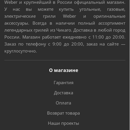
Weber и крупнейший в России официальный магазин.
У нас вы можете купить угольные, газовые,
электрические грили Weber и оригинальные
аксессуары. Всегда в наличии полный ассортимент
легендарных грилей из Чикаго. Доставка в любой город
России. Магазин работает ежедневно с 11:00 до 20:00.
Заказ по телефону с 9:00 до 20:00, заказ на сайте —
круглосуточно.
О магазине
Гарантия
Доставка
Оплата
Возврат товара
Наши проекты