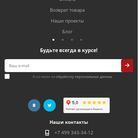
Возврат товара
Наши проекты
Блог
Будьте всегда в курсе!
Я согласен на
обработку персональных данных
Наши контакты
+7 499 343-34-12