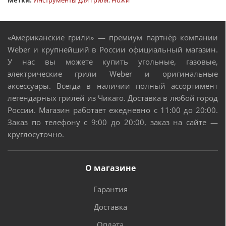
«Американские грили» — премиум партнёр компании
Weber и крупнейший в России официальный магазин.
У нас вы можете купить угольные, газовые,
электрические грили Weber и оригинальные
аксессуары. Всегда в наличии полный ассортимент
легендарных грилей из Чикаго. Доставка в любой город
России. Магазин работает ежедневно с 11:00 до 20:00.
Заказ по телефону с 9:00 до 20:00, заказ на сайте —
круглосуточно.
О магазине
Гарантия
Доставка
Оплата