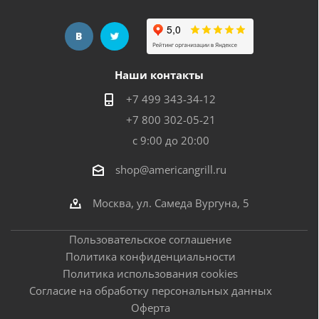
Наши контакты
+7 499 343-34-12
+7 800 302-05-21
с 9:00 до 20:00
shop@americangrill.ru
Москва, ул. Самеда Вургуна, 5
Пользовательское соглашение
Политика конфиденциальности
Политика использования cookies
Согласие на обработку персональных данных
Оферта