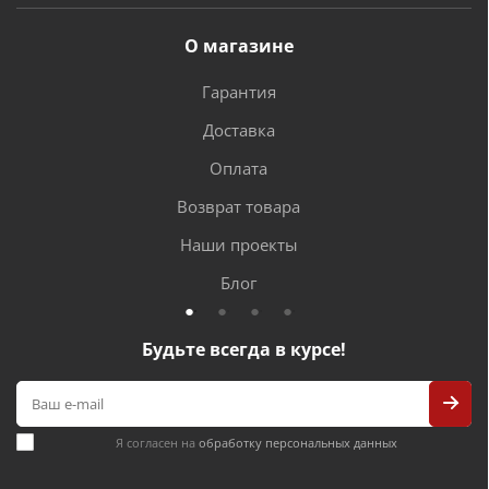
О магазине
Гарантия
Доставка
Оплата
Возврат товара
Наши проекты
Блог
Будьте всегда в курсе!
Я согласен на
обработку персональных данных