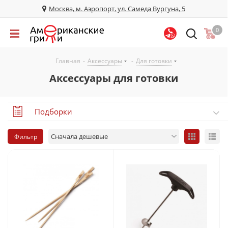
Москва, м. Аэропорт, ул. Самеда Вургуна, 5
0
Главная
-
Аксессуары
-
Для готовки
Аксессуары для готовки
Подборки
Фильтр