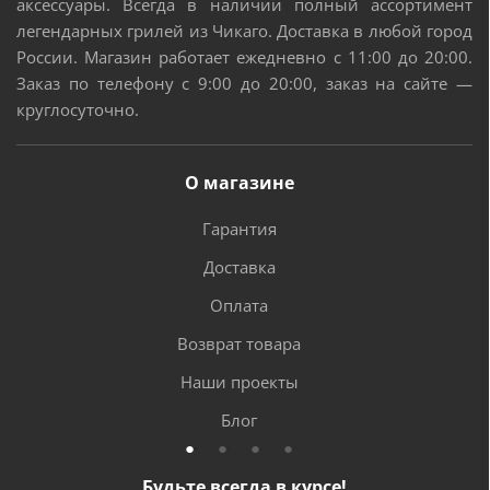
аксессуары. Всегда в наличии полный ассортимент
легендарных грилей из Чикаго. Доставка в любой город
России. Магазин работает ежедневно с 11:00 до 20:00.
Заказ по телефону с 9:00 до 20:00, заказ на сайте —
круглосуточно.
О магазине
Гарантия
Доставка
Оплата
Возврат товара
Наши проекты
Блог
Будьте всегда в курсе!