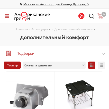
Москва, м. Аэропорт, ул. Самеда Вургуна, 5
0
Главная
-
Аксессуары
-
Дополнительный комфорт
Дополнительный комфорт
Подборки
Фильтр