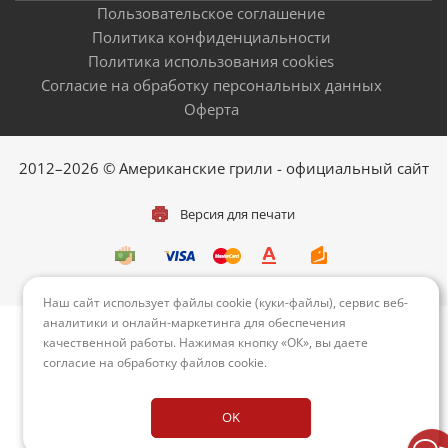
Пользовательское соглашение
Политика конфиденциальности
Политика использования cookies
Согласие на обработку персональных данных
Оферта
2012–2026 © Американские грили - официальный сайт
Версия для печати
Наш сайт использует файлы cookie (куки-файлы), сервис веб-
аналитики и онлайн-маркетинга для обеспечения
качественной работы. Нажимая кнопку «ОК», вы даете
согласие на обработку файлов cookie
.
OK