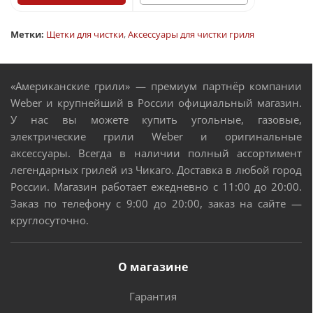
Метки:
Щетки для чистки
,
Аксессуары для чистки гриля
«Американские грили» — премиум партнёр компании
Weber и крупнейший в России официальный магазин.
У нас вы можете купить угольные, газовые,
электрические грили Weber и оригинальные
аксессуары. Всегда в наличии полный ассортимент
легендарных грилей из Чикаго. Доставка в любой город
России. Магазин работает ежедневно с 11:00 до 20:00.
Заказ по телефону с 9:00 до 20:00, заказ на сайте —
круглосуточно.
О магазине
Гарантия