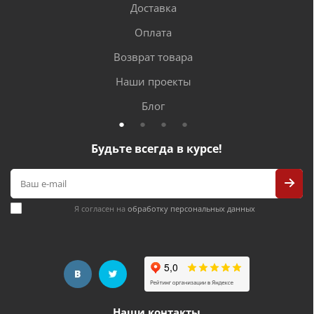
Доставка
Оплата
Возврат товара
Наши проекты
Блог
Будьте всегда в курсе!
Я согласен на
обработку персональных данных
Наши контакты